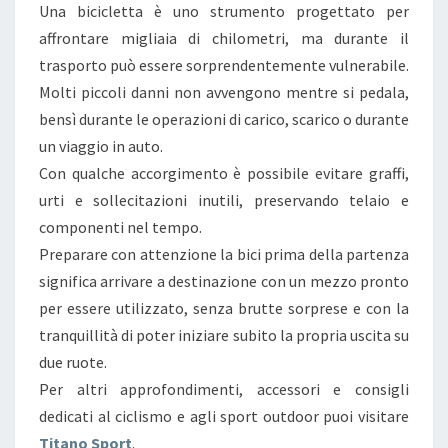
Una bicicletta è uno strumento progettato per
affrontare migliaia di chilometri, ma durante il
trasporto può essere sorprendentemente vulnerabile.
Molti piccoli danni non avvengono mentre si pedala,
bensì durante le operazioni di carico, scarico o durante
un viaggio in auto.
Con qualche accorgimento è possibile evitare graffi,
urti e sollecitazioni inutili, preservando telaio e
componenti nel tempo.
Preparare con attenzione la bici prima della partenza
significa arrivare a destinazione con un mezzo pronto
per essere utilizzato, senza brutte sorprese e con la
tranquillità di poter iniziare subito la propria uscita su
due ruote.
Per altri approfondimenti, accessori e consigli
dedicati al ciclismo e agli sport outdoor puoi visitare
Titano Sport
.