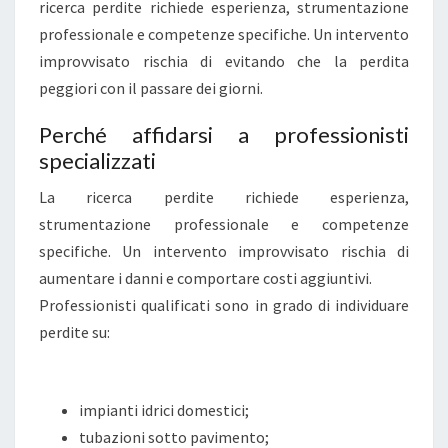
ricerca perdite richiede esperienza, strumentazione
professionale e competenze specifiche. Un intervento
improvvisato rischia di evitando che la perdita
peggiori con il passare dei giorni.
Perché affidarsi a professionisti
specializzati
La ricerca perdite richiede esperienza,
strumentazione professionale e competenze
specifiche. Un intervento improvvisato rischia di
aumentare i danni e comportare costi aggiuntivi.
Professionisti qualificati sono in grado di individuare
perdite su:
impianti idrici domestici;
tubazioni sotto pavimento;