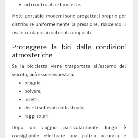
urti contro altre biciclette.
Molti portabici moderni sono progettati proprio per
distribuire uniformemente la pressione, riducendo il
rischio di danni ai materiali compositi.
Proteggere la bici dalle condizioni
atmosferiche
Se la bicicletta viene trasportata all’esterno del
veicolo, può essere esposta a:
pioggia;
polvere;
insetti;
detriti sollevati dalla strada;
raggi solari.
Dopo un viaggio particolarmente lungo è
consigliabile effettuare una pulizia accurata e