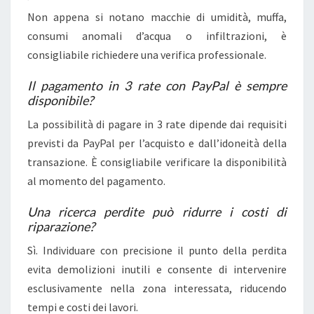
Non appena si notano macchie di umidità, muffa,
consumi anomali d’acqua o infiltrazioni, è
consigliabile richiedere una verifica professionale.
Il pagamento in 3 rate con PayPal è sempre
disponibile?
La possibilità di pagare in 3 rate dipende dai requisiti
previsti da PayPal per l’acquisto e dall’idoneità della
transazione. È consigliabile verificare la disponibilità
al momento del pagamento.
Una ricerca perdite può ridurre i costi di
riparazione?
Sì. Individuare con precisione il punto della perdita
evita demolizioni inutili e consente di intervenire
esclusivamente nella zona interessata, riducendo
tempi e costi dei lavori.