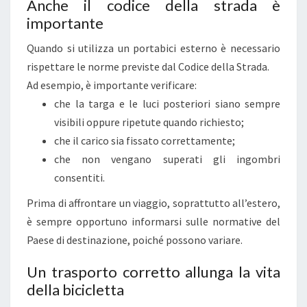
Anche il codice della strada è
importante
Quando si utilizza un portabici esterno è necessario
rispettare le norme previste dal Codice della Strada.
Ad esempio, è importante verificare:
che la targa e le luci posteriori siano sempre
visibili oppure ripetute quando richiesto;
che il carico sia fissato correttamente;
che non vengano superati gli ingombri
consentiti.
Prima di affrontare un viaggio, soprattutto all’estero,
è sempre opportuno informarsi sulle normative del
Paese di destinazione, poiché possono variare.
Un trasporto corretto allunga la vita
della bicicletta