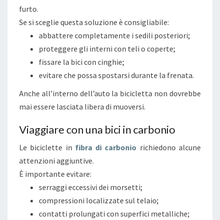
furto.
Se si sceglie questa soluzione è consigliabile:
abbattere completamente i sedili posteriori;
proteggere gli interni con teli o coperte;
fissare la bici con cinghie;
evitare che possa spostarsi durante la frenata.
Anche all’interno dell’auto la bicicletta non dovrebbe
mai essere lasciata libera di muoversi.
Viaggiare con una bici in carbonio
Le biciclette in
fibra di carbonio
richiedono alcune
attenzioni aggiuntive.
È importante evitare:
serraggi eccessivi dei morsetti;
compressioni localizzate sul telaio;
contatti prolungati con superfici metalliche;