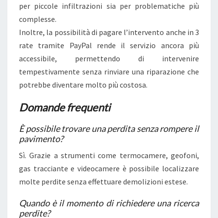
per piccole infiltrazioni sia per problematiche più
complesse.
Inoltre, la possibilità di pagare l’intervento anche in 3
rate tramite PayPal rende il servizio ancora più
accessibile, permettendo di intervenire
tempestivamente senza rinviare una riparazione che
potrebbe diventare molto più costosa.
Domande frequenti
È possibile trovare una perdita senza rompere il
pavimento?
Sì. Grazie a strumenti come termocamere, geofoni,
gas tracciante e videocamere è possibile localizzare
molte perdite senza effettuare demolizioni estese.
Quando è il momento di richiedere una ricerca
perdite?