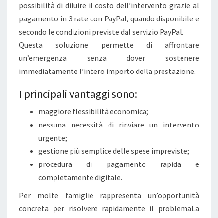
possibilità di diluire il costo dell’intervento grazie al
pagamento in 3 rate con PayPal, quando disponibile e
secondo le condizioni previste dal servizio PayPal.
Questa soluzione permette di affrontare
un’emergenza senza dover sostenere
immediatamente l’intero importo della prestazione.
I principali vantaggi sono:
maggiore flessibilità economica;
nessuna necessità di rinviare un intervento
urgente;
gestione più semplice delle spese impreviste;
procedura di pagamento rapida e
completamente digitale.
Per molte famiglie rappresenta un’opportunità
concreta per risolvere rapidamente il problemaLa