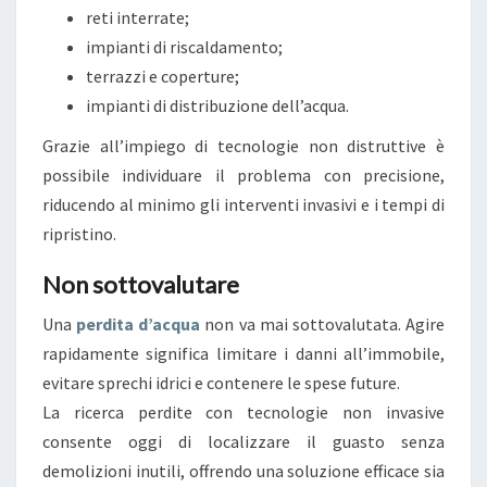
reti interrate;
impianti di riscaldamento;
terrazzi e coperture;
impianti di distribuzione dell’acqua.
Grazie all’impiego di tecnologie non distruttive è
possibile individuare il problema con precisione,
riducendo al minimo gli interventi invasivi e i tempi di
ripristino.
Non sottovalutare
Una
perdita d’acqua
non va mai sottovalutata. Agire
rapidamente significa limitare i danni all’immobile,
evitare sprechi idrici e contenere le spese future.
La ricerca perdite con tecnologie non invasive
consente oggi di localizzare il guasto senza
demolizioni inutili, offrendo una soluzione efficace sia