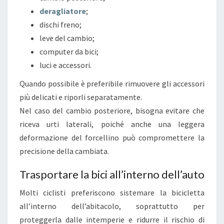
deragliatore
;
dischi freno;
leve del cambio;
computer da bici;
luci e accessori.
Quando possibile è preferibile rimuovere gli accessori
più delicati e riporli separatamente.
Nel caso del cambio posteriore, bisogna evitare che
riceva urti laterali, poiché anche una leggera
deformazione del forcellino può compromettere la
precisione della cambiata.
Trasportare la bici all’interno dell’auto
Molti ciclisti preferiscono sistemare la bicicletta
all’interno dell’abitacolo, soprattutto per
proteggerla dalle intemperie e ridurre il rischio di