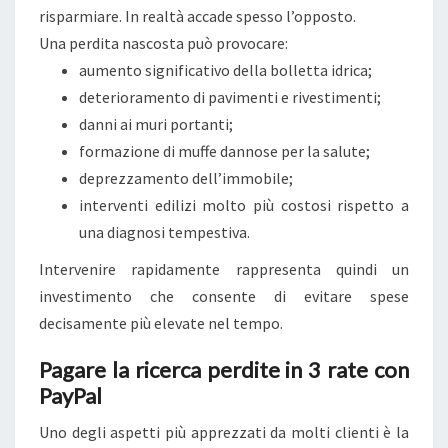
risparmiare. In realtà accade spesso l’opposto.
Una perdita nascosta può provocare:
aumento significativo della bolletta idrica;
deterioramento di pavimenti e rivestimenti;
danni ai muri portanti;
formazione di muffe dannose per la salute;
deprezzamento dell’immobile;
interventi edilizi molto più costosi rispetto a
una diagnosi tempestiva.
Intervenire rapidamente rappresenta quindi un
investimento che consente di evitare spese
decisamente più elevate nel tempo.
Pagare la ricerca perdite in 3 rate con
PayPal
Uno degli aspetti più apprezzati da molti clienti è la