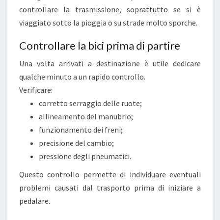
controllare la trasmissione, soprattutto se si è
viaggiato sotto la pioggia o su strade molto sporche.
Controllare la bici prima di partire
Una volta arrivati a destinazione è utile dedicare
qualche minuto a un rapido controllo.
Verificare:
corretto serraggio delle ruote;
allineamento del manubrio;
funzionamento dei freni;
precisione del cambio;
pressione degli pneumatici.
Questo controllo permette di individuare eventuali
problemi causati dal trasporto prima di iniziare a
pedalare.