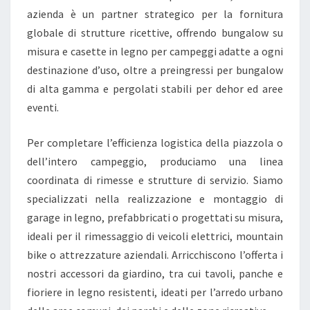
azienda è un partner strategico per la fornitura
globale di strutture ricettive, offrendo bungalow su
misura e casette in legno per campeggi adatte a ogni
destinazione d’uso, oltre a preingressi per bungalow
di alta gamma e pergolati stabili per dehor ed aree
eventi.
Per completare l’efficienza logistica della piazzola o
dell’intero campeggio, produciamo una linea
coordinata di rimesse e strutture di servizio. Siamo
specializzati nella realizzazione e montaggio di
garage in legno, prefabbricati o progettati su misura,
ideali per il rimessaggio di veicoli elettrici, mountain
bike o attrezzature aziendali. Arricchiscono l’offerta i
nostri accessori da giardino, tra cui tavoli, panche e
fioriere in legno resistenti, ideati per l’arredo urbano