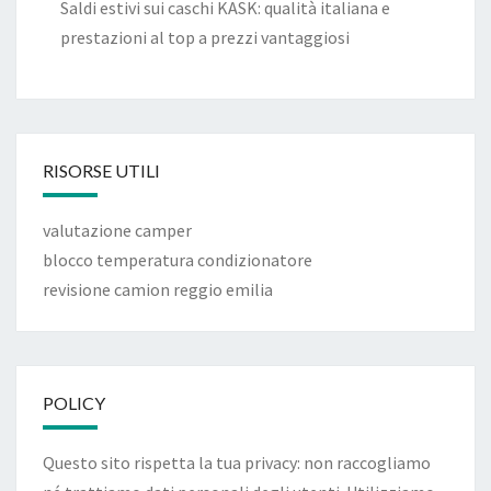
Saldi estivi sui caschi KASK: qualità italiana e
prestazioni al top a prezzi vantaggiosi
RISORSE UTILI
valutazione camper
blocco temperatura condizionatore
revisione camion reggio emilia
POLICY
Questo sito rispetta la tua privacy: non raccogliamo