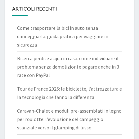
ARTICOLI RECENTI
Come trasportare la bici in auto senza
danneggiarla: guida pratica per viaggiare in
sicurezza
Ricerca perdite acqua in casa: come individuare il
problema senza demolizioni e pagare anche in 3
rate con PayPal
Tour de France 2026: le biciclette, l’attrezzatura e
la tecnologia che fanno la differenza
Caravan-Chalet e moduli pre-assemblati in legno
per roulotte: l’evoluzione del campeggio
stanziale verso il glamping di lusso