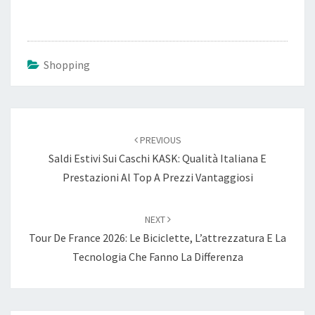
Shopping
Post
PREVIOUS
navigation
Saldi Estivi Sui Caschi KASK: Qualità Italiana E
Prestazioni Al Top A Prezzi Vantaggiosi
NEXT
Tour De France 2026: Le Biciclette, L’attrezzatura E La
Tecnologia Che Fanno La Differenza