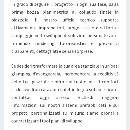
in grado di seguire il progetto in ogni sua fase, dalla
prima bozza planimetrica al collaudo finale in
piazzola. Il nostro ufficio tecnico supporta
attivamente imprenditori, progettisti e direttori di
campeggio nello sviluppo di soluzioni personalizzate,
fornendo rendering fotorealistici e preventivi
trasparenti, dettagliati e senza sorprese.
Se desideri trasformare la tua area stanziale in un’oasi
glamping d’avanguardia, incrementare la redditività
delle tue piazzole e offrire ai tuoi ospiti il comfort
esclusivo di un caravan-chalet in legno solido e sicuro,
contattaci oggi stesso. Richiedi maggiori
informazioni sui nostri sistemi prefabbricati e sui
progetti personalizzati su misura: siamo pronti a
concretizzare i tuoi piani di sviluppo.