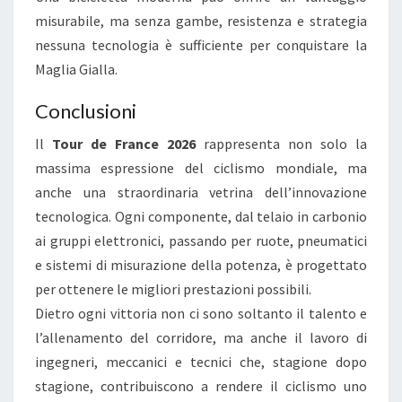
misurabile, ma senza gambe, resistenza e strategia
nessuna tecnologia è sufficiente per conquistare la
Maglia Gialla.
Conclusioni
Il
Tour de France 2026
rappresenta non solo la
massima espressione del ciclismo mondiale, ma
anche una straordinaria vetrina dell’innovazione
tecnologica. Ogni componente, dal telaio in carbonio
ai gruppi elettronici, passando per ruote, pneumatici
e sistemi di misurazione della potenza, è progettato
per ottenere le migliori prestazioni possibili.
Dietro ogni vittoria non ci sono soltanto il talento e
l’allenamento del corridore, ma anche il lavoro di
ingegneri, meccanici e tecnici che, stagione dopo
stagione, contribuiscono a rendere il ciclismo uno