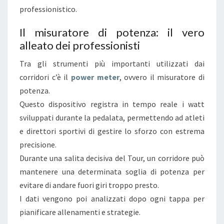
professionistico.
Il misuratore di potenza: il vero
alleato dei professionisti
Tra gli strumenti più importanti utilizzati dai
corridori c’è il
p
ower meter
, ovvero il misuratore di
potenza.
Questo dispositivo registra in tempo reale i watt
sviluppati durante la pedalata, permettendo ad atleti
e direttori sportivi di gestire lo sforzo con estrema
precisione.
Durante una salita decisiva del Tour, un corridore può
mantenere una determinata soglia di potenza per
evitare di andare fuori giri troppo presto.
I dati vengono poi analizzati dopo ogni tappa per
pianificare allenamenti e strategie.