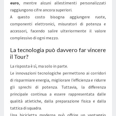
euro
, mentre alcuni allestimenti personalizzati
raggiungono cifre ancora superiori.
A questo costo bisogna aggiungere ruote,
componenti elettronici, misuratori di potenza e
accessori, facendo salire ulteriormente il valore
complessivo di ogni mezzo.
La tecnologia può davvero far vincere
il Tour?
La risposta è sì, ma solo in parte.
Le innovazioni tecnologiche permettono ai corridori
di risparmiare energia, migliorare l’efficienza e ridurre
gli sprechi di potenza. Tuttavia, la differenza
principale continua a essere rappresentata dalle
qualità atletiche, dalla preparazione fisica e dalla
tattica di squadra.
Una bicicletta moderna può offrire un vantaggio