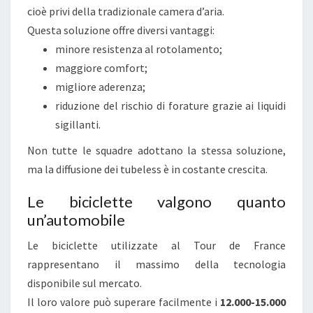
cioè privi della tradizionale camera d’aria.
Questa soluzione offre diversi vantaggi:
minore resistenza al rotolamento;
maggiore comfort;
migliore aderenza;
riduzione del rischio di forature grazie ai liquidi
sigillanti.
Non tutte le squadre adottano la stessa soluzione,
ma la diffusione dei tubeless è in costante crescita.
Le biciclette valgono quanto
un’automobile
Le biciclette utilizzate al Tour de France
rappresentano il massimo della tecnologia
disponibile sul mercato.
Il loro valore può superare facilmente i
12.000-15.000