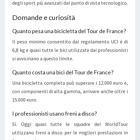
degli sport più avanzati dal punto di vista tecnologico.
Domande e curiosità
Quanto pesa una bicicletta del Tour de France?
Il peso minimo consentito dal regolamento UCI è di
6,8 kg e quasi tutte le bici utilizzate dai professionisti
si avvicinano a questo limite.
Quanto costa una bici del Tour de France?
Una bicicletta completa può superare i 12.000 euro e,
con componenti di alta gamma, arrivare anche oltre i
15.000 euro.
I professionisti usano freni a disco?
Sì. Oggi quasi tutte le squadre del WorldTour
utilizzano freni a disco per le migliori prestazioni in