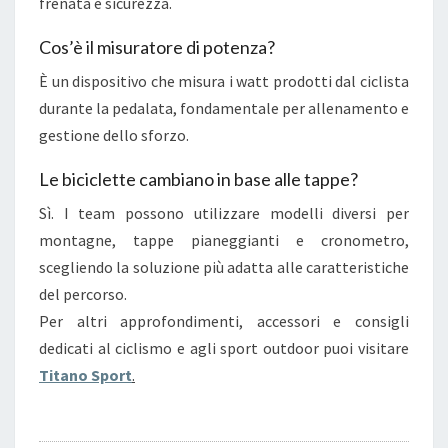
frenata e sicurezza.
Cos’è il misuratore di potenza?
È un dispositivo che misura i watt prodotti dal ciclista
durante la pedalata, fondamentale per allenamento e
gestione dello sforzo.
Le biciclette cambiano in base alle tappe?
Sì. I team possono utilizzare modelli diversi per
montagne, tappe pianeggianti e cronometro,
scegliendo la soluzione più adatta alle caratteristiche
del percorso.
Per altri approfondimenti, accessori e consigli
dedicati al ciclismo e agli sport outdoor puoi visitare
Titano Sport
.