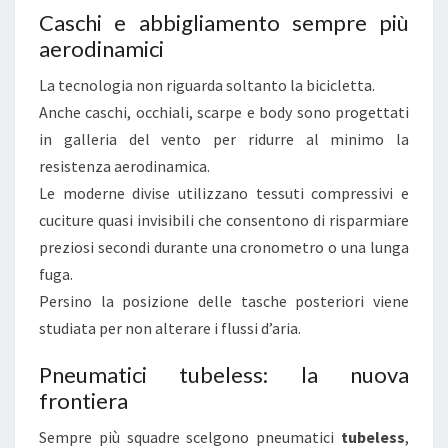
Caschi e abbigliamento sempre più
aerodinamici
La tecnologia non riguarda soltanto la bicicletta.
Anche caschi, occhiali, scarpe e body sono progettati
in galleria del vento per ridurre al minimo la
resistenza aerodinamica.
Le moderne divise utilizzano tessuti compressivi e
cuciture quasi invisibili che consentono di risparmiare
preziosi secondi durante una cronometro o una lunga
fuga.
Persino la posizione delle tasche posteriori viene
studiata per non alterare i flussi d’aria.
Pneumatici tubeless: la nuova
frontiera
Sempre più squadre scelgono pneumatici
tubeless
,