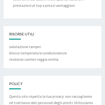
prestazioni al top a prezzi vantaggiosi
RISORSE UTILI
valutazione camper
blocco temperatura condizionatore
revisione camion reggio emilia
POLICY
Questo sito rispetta la tua privacy: non raccogliamo
né trattiamo dati personali degli utenti. Utilizziamo