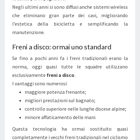
Negli ultimi anni si sono diffusi anche sistemi wireless
che eliminano gran parte dei cavi, migliorando
l’estetica della bicicletta e semplificando la
manutenzione.
Freni a disco: ormai uno standard
Se fino a pochi anni fa i freni tradizionali erano la
norma, oggi quasi tutte le squadre utilizzano
esclusivamente
freni a disco
.
I vantaggi sono numerosi:
maggiore potenza frenante;
migliori prestazioni sul bagnato;
controllo superiore nelle lunghe discese alpine;
minore affaticamento delle mani.
Questa tecnologia ha ormai sostituito quasi
completamente i vecchi freni tradizionali nel ciclismo